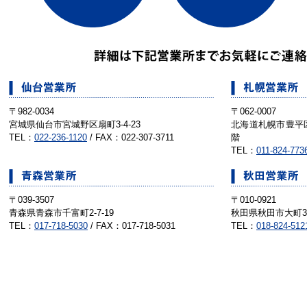
〒982-0034
〒062-0007
宮城県仙台市宮城野区扇町3-4-23
北海道札幌市豊平区
TEL：
022-236-1120
/ FAX：022-307-3711
階
TEL：
011-824-773
〒039-3507
〒010-0921
青森県青森市千富町2-7-19
秋田県秋田市大町3丁
TEL：
017-718-5030
/ FAX：017-718-5031
TEL：
018-824-512