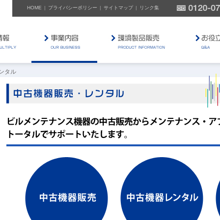
HOME
プライバシーポリシー
サイトマップ
リンク集
ンタル